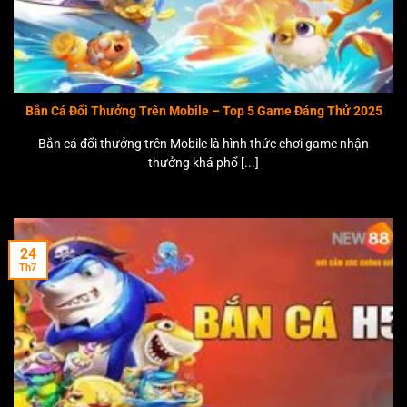
Bắn Cá Đổi Thưởng Trên Mobile – Top 5 Game Đáng Thử 2025
Bắn cá đổi thưởng trên Mobile là hình thức chơi game nhận
thưởng khá phổ [...]
24
Th7