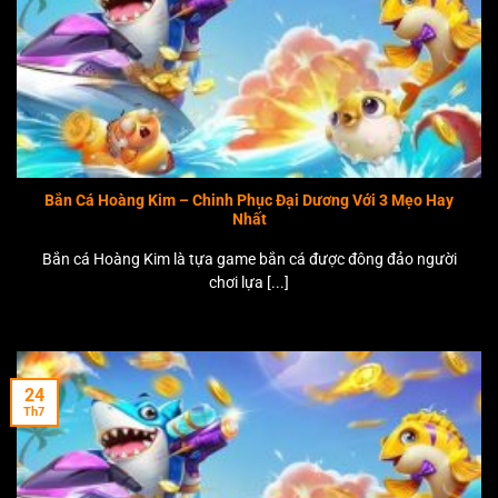
Bắn Cá Hoàng Kim – Chinh Phục Đại Dương Với 3 Mẹo Hay
Nhất
Bắn cá Hoàng Kim là tựa game bắn cá được đông đảo người
chơi lựa [...]
24
Th7