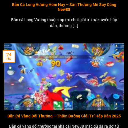
Bắn Cá Long Vương Hôm Nay – Săn Thưởng Mê Say Cùng
New88
Bắn cá Long Vương thuộc top trò chơi giải trí trực tuyến hấp
dẫn, thưởng [...]
24
Th7
Bắn Cá Vàng Đổi Thưởng – Thiên Đường Giải Trí Hấp Dẫn 2025
Bắn cá vàng đổi thưởng tại nhà cái New88 mặc dù đã ra đời từ