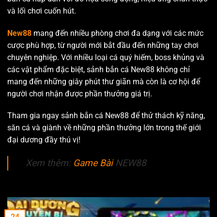
và lối chơi cuốn hút.
New88
mang đến nhiều phòng chơi đa dạng với các mức
cược phù hợp, từ người mới bắt đầu đến những tay chơi
chuyên nghiệp. Với nhiều loại cá quý hiếm, boss khủng và
các vật phẩm đặc biệt, sảnh bắn cá New88 không chỉ
mang đến những giây phút thư giãn mà còn là cơ hội để
người chơi nhận được phần thưởng giá trị.
Tham gia ngay sảnh bắn cá New88 để thử thách kỹ năng,
săn cá và giành về những phần thưởng lớn trong thế giới
đại dương đầy thú vị!
Xem thêm:
Game Bài
NEW88
24