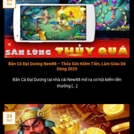
Th7
Bắn Cá Đại Dương New88 – Thỏa Sức Kiếm Tiền, Làm Giàu Dễ
Dàng 2025
Bắn Cá Đại Dương tại nhà cái New88 mở ra cơ hội kiếm tiền
thưởng [...]
24
Th7