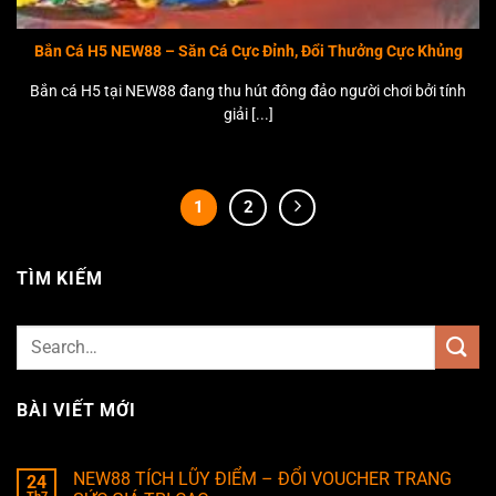
Bắn Cá H5 NEW88 – Săn Cá Cực Đỉnh, Đổi Thưởng Cực Khủng
Bắn cá H5 tại NEW88 đang thu hút đông đảo người chơi bởi tính
giải [...]
1
2
TÌM KIẾM
BÀI VIẾT MỚI
NEW88 TÍCH LŨY ĐIỂM – ĐỔI VOUCHER TRANG
24