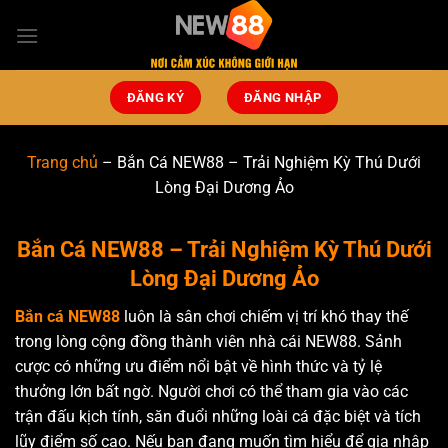
Bỏ
qua
nội
dung
ĐĂNG KÝ
ĐĂNG NHẬP
Trang chủ
–
Bắn Cá NEW88 – Trải Nghiệm Kỳ Thú Dưới
Lòng Đại Dương Ảo
Bắn Cá NEW88 – Trải Nghiệm Kỳ Thú Dưới
Lòng Đại Dương Ảo
Bắn cá NEW88
luôn là sân chơi chiếm vị trí khó thay thế
trong lòng cộng đồng thành viên nhà cái NEW88. Sảnh
cược có những ưu điểm nổi bật về hình thức và tỷ lệ
thưởng lớn bất ngờ. Người chơi có thể tham gia vào các
trận đấu kịch tính, săn đuổi những loài cá đặc biệt và tích
lũy điểm số cao. Nếu bạn đang muốn tìm hiểu để gia nhập