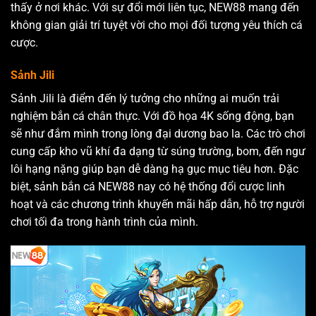
thấy ở nơi khác. Với sự đổi mới liên tục, NEW88 mang đến
không gian giải trí tuyệt vời cho mọi đối tượng yêu thích cá
cược.
Sảnh Jili
Sảnh Jili là điểm đến lý tưởng cho những ai muốn trải
nghiệm bắn cá chân thực. Với đồ họa 4K sống động, bạn
sẽ như đắm mình trong lòng đại dương bao la. Các trò chơi
cung cấp kho vũ khí đa dạng từ súng trường, bom, đến ngư
lôi hạng nặng giúp bạn dễ dàng hạ gục mục tiêu hơn. Đặc
biệt, sảnh bắn cá NEW88 nay có hệ thống đổi cược linh
hoạt và các chương trình khuyến mãi hấp dẫn, hỗ trợ người
chơi tối đa trong hành trình của mình.