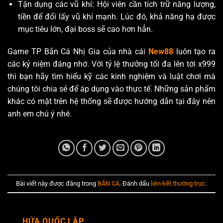
Tận dụng các vũ khí: Hội viên cần tích trữ năng lượng,
tiền để đổi lấy vũ khí mạnh. Lúc đó, khả năng hạ được
mục tiêu lớn, đại boss sẽ cao hơn hẳn.
Game TP Bắn Cá Nhị Gia của nhà cái
New88
luôn tạo ra
các kỷ niệm đáng nhớ. Với tỷ lệ thưởng tối đa lên tới x999
thì bạn hãy tìm hiểu kỹ các kinh nghiệm và luật chơi mà
chúng tôi chia sẻ để áp dụng vào thực tế. Những sản phẩm
khác có mặt trên hệ thống sẽ được hướng dẫn tại đây nên
anh em chú ý nhé.
Bài viết này được đăng trong
BẮN CÁ
. Đánh dấu
liên kết thường trực
.
HỨA QUỐC LẬP