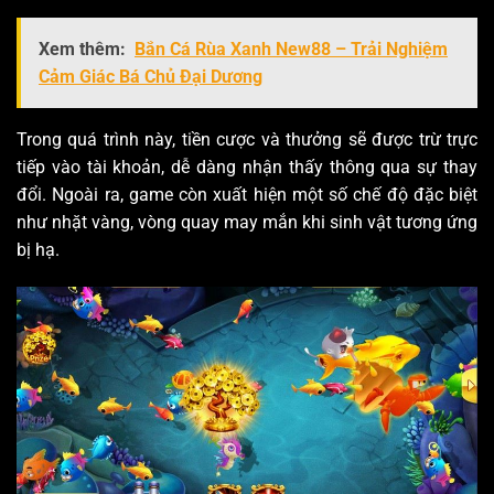
Xem thêm:
Bắn Cá Rùa Xanh New88 – Trải Nghiệm
Cảm Giác Bá Chủ Đại Dương
Trong quá trình này, tiền cược và thưởng sẽ được trừ trực
tiếp vào tài khoản, dễ dàng nhận thấy thông qua sự thay
đổi. Ngoài ra, game còn xuất hiện một số chế độ đặc biệt
như nhặt vàng, vòng quay may mắn khi sinh vật tương ứng
bị hạ.