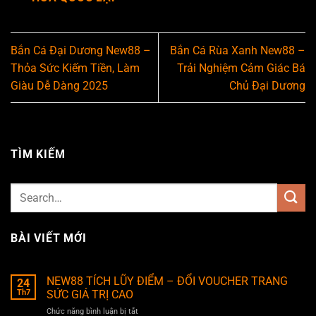
Bắn Cá Đại Dương New88 –
Bắn Cá Rùa Xanh New88 –
Thỏa Sức Kiếm Tiền, Làm
Trải Nghiệm Cảm Giác Bá
Giàu Dễ Dàng 2025
Chủ Đại Dương
TÌM KIẾM
BÀI VIẾT MỚI
NEW88 TÍCH LŨY ĐIỂM – ĐỔI VOUCHER TRANG
24
Th7
SỨC GIÁ TRỊ CAO
Chức năng bình luận bị tắt
ở