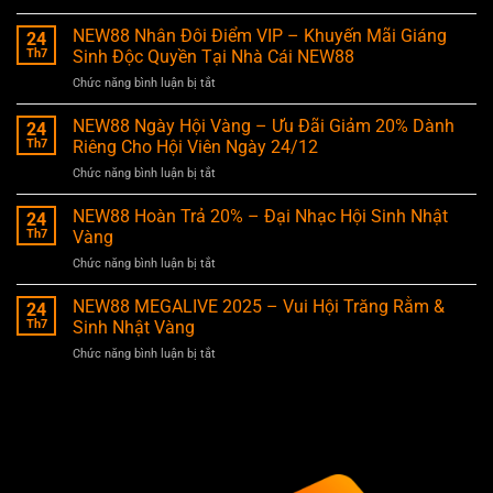
NEW88
TÍCH
NEW88 Nhân Đôi Điểm VIP – Khuyến Mãi Giáng
24
LŨY
Th7
Sinh Độc Quyền Tại Nhà Cái NEW88
ĐIỂM
Chức năng bình luận bị tắt
ở
–
NEW88
ĐỔI
Nhân
NEW88 Ngày Hội Vàng – Ưu Đãi Giảm 20% Dành
VOUCHER
24
Đôi
TRANG
Th7
Riêng Cho Hội Viên Ngày 24/12
Điểm
SỨC
Chức năng bình luận bị tắt
ở
VIP
GIÁ
NEW88
–
TRỊ
Ngày
NEW88 Hoàn Trả 20% – Đại Nhạc Hội Sinh Nhật
Khuyến
24
CAO
Hội
Mãi
Th7
Vàng
Vàng
Giáng
Chức năng bình luận bị tắt
ở
–
Sinh
NEW88
Ưu
Độc
Hoàn
NEW88 MEGALIVE 2025 – Vui Hội Trăng Rằm &
Đãi
24
Quyền
Trả
Giảm
Th7
Sinh Nhật Vàng
Tại
20%
20%
Nhà
Chức năng bình luận bị tắt
ở
–
Dành
Cái
NEW88
Đại
Riêng
NEW88
MEGALIVE
Nhạc
Cho
2025
Hội
Hội
–
Sinh
Viên
Vui
Nhật
Ngày
Hội
Vàng
24/12
Trăng