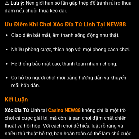
⚠️
Lưu ý:
Nên giới hạn số lần gấp thếp để tránh rủi ro thua
đậm nếu chuỗi thua kéo dài.
Ưu Điểm Khi Chơi Xóc Đĩa Tứ Linh Tại NEW88
Giao diện bắt mắt, âm thanh sống động như thật.
Nhiều phòng cược, thích hợp với mọi phong cách chơi.
Hệ thống bảo mật cao, thanh toán nhanh chóng.
Có hỗ trợ người chơi mới bằng hướng dẫn và khuyến
mãi hấp dẫn.
Kết Luận
Xóc Đĩa Tứ Linh
tại
Casino NEW88
không chỉ là một trò
chơi cá cược giải trí, mà còn là sân chơi đậm chất chiến
thuật và hồi hộp. Với cách chơi dễ hiểu, luật rõ ràng và
nhiều thủ thuật hỗ trợ, bạn hoàn toàn có thể làm chủ cuộc