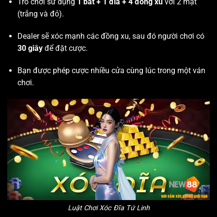
Trò chơi sử dụng
1 bát + 1 đĩa + 4 đồng xu
với 2 mặt
(trắng và đỏ).
Dealer sẽ xóc mạnh các đồng xu, sau đó người chơi có
30 giây
để đặt cược.
Bạn được phép cược nhiều cửa cùng lúc trong một ván
chơi.
Luật Chơi Xóc Đĩa Tứ Linh