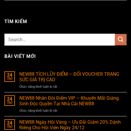
TÌM KIẾM
BÀI VIẾT MỚI
NEW88 TÍCH LŨY ĐIỂM – ĐỔI VOUCHER TRANG
24
Th7
SỨC GIÁ TRỊ CAO
Chức năng bình luận bị tắt
ở
NEW88
TÍCH
NEW88 Nhân Đôi Điểm VIP – Khuyến Mãi Giáng
24
LŨY
Th7
Sinh Độc Quyền Tại Nhà Cái NEW88
ĐIỂM
Chức năng bình luận bị tắt
ở
–
NEW88
ĐỔI
Nhân
NEW88 Ngày Hội Vàng – Ưu Đãi Giảm 20% Dành
VOUCHER
24
Đôi
TRANG
Th7
Riêng Cho Hội Viên Ngày 24/12
Điểm