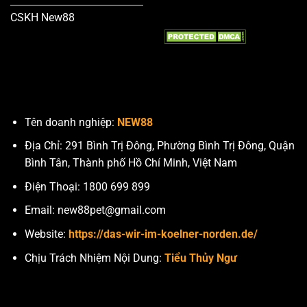
CSKH New88
LIÊN HỆ
Tên doanh nghiệp:
NEW88
Địa Chỉ: 291 Bình Trị Đông, Phường Bình Trị Đông, Quận
Bình Tân, Thành phố Hồ Chí Minh, Việt Nam
Điện Thoại: 1800 699 899
Email:
new88pet@gmail.com
Website:
https://das-wir-im-koelner-norden.de/
Chịu Trách Nhiệm Nội Dung:
Tiểu Thủy Ngư