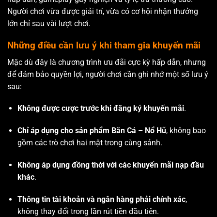
Người chơi vừa được giải trí, vừa có cơ hội nhận thưởng
lớn chỉ sau vài lượt chơi.
Những điều cần lưu ý khi tham gia khuyến mãi
Mặc dù đây là chương trình ưu đãi cực kỳ hấp dẫn, nhưng
để đảm bảo quyền lợi, người chơi cần ghi nhớ một số lưu ý
sau:
Không được cược trước khi đăng ký khuyến mãi
.
Chỉ áp dụng cho sản phẩm Bắn Cá – Nổ Hũ
, không bao
gồm các trò chơi hai mặt trong cùng sảnh.
Không áp dụng đồng thời với các khuyến mãi nạp đầu
khác
.
Thông tin tài khoản và ngân hàng phải chính xác
,
không thay đổi trong lần rút tiền đầu tiên.