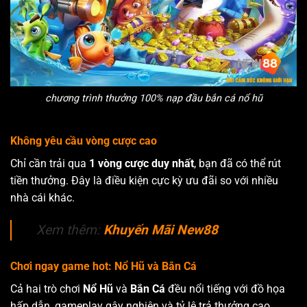
chương trình thưởng 100% nạp đầu bắn cá nổ hũ
Không yêu cầu vòng cược cao
Chỉ cần trải qua
1 vòng cược duy nhất
, bạn đã có thể rút
tiền thưởng. Đây là điều kiện cực kỳ ưu đãi so với nhiều
nhà cái khác.
Xem thêm:
Khuyến Mãi New88
Chơi ngay game hot: Nổ Hũ và Bắn Cá
Cả hai trò chơi
Nổ Hũ
và
Bắn Cá
đều nổi tiếng với đồ họa
hấp dẫn, gameplay gây nghiện và tỷ lệ trả thưởng cao.