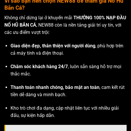
Vì sao bạn nên chọn NEW88 để tham gia Nổ Hũ
Bắn Cá?
Không chỉ dừng lại ở khuyến mãi
THƯỞNG 100% NẠP ĐẦU
NỔ HŨ BẮN CÁ
, NEW88 còn là nền tảng giải trí uy tín, với
các ưu điểm vượt trội:
Giao diện đẹp, thân thiện với người dùng
, phù hợp trên
cả máy tính và điện thoại.
Chăm sóc khách hàng 24/7
, luôn sẵn sàng hỗ trợ mọi
thắc mắc.
Thanh toán nhanh chóng, bảo mật an toàn
, cam kết rút
tiền dễ dàng và minh bạch.
Kho trò chơi đa dạng, cập nhật liên tục với nhiều giải
đấu, sự kiện hấp dẫn.