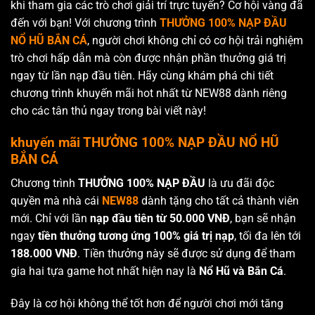
khi tham gia các trò chơi giải trí trực tuyến? Cơ hội vàng đã
đến với bạn! Với chương trình
THƯỞNG 100% NẠP ĐẦU
NỔ HŨ BẮN CÁ
, người chơi không chỉ có cơ hội trải nghiệm
trò chơi hấp dẫn mà còn được nhận phần thưởng giá trị
ngay từ lần nạp đầu tiên. Hãy cùng khám phá chi tiết
chương trình khuyến mãi hot nhất từ NEW88 dành riêng
cho các tân thủ ngay trong bài viết này!
khuyến mãi THƯỞNG 100% NẠP ĐẦU NỔ HŨ
BẮN CÁ
Chương trình
THƯỞNG 100% NẠP ĐẦU
là ưu đãi độc
quyền mà nhà cái
NEW88
dành tặng cho tất cả thành viên
mới. Chỉ với lần
nạp đầu tiên từ 50.000 VNĐ
, bạn sẽ nhận
ngay
tiền thưởng tương ứng 100% giá trị nạp
, tối đa lên tới
188.000 VNĐ
. Tiền thưởng này sẽ được sử dụng để tham
gia hai tựa game hot nhất hiện nay là
Nổ Hũ và Bắn Cá
.
Đây là cơ hội không thể tốt hơn để người chơi mới tăng