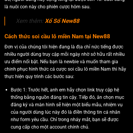
là nuôi con này cho phiên cược hôm sau.
Xem thêm:
Xổ Số New88
Cách thức soi cầu lô miền Nam tại New88
Đơn vị của chúng tôi hiện đang là địa chỉ nức tiếng được
nhiều người dùng truy cập mỗi ngày nhờ sở hữu rất nhiều
ưu điểm nổi bật. Nếu bạn là newbie và muốn tham gia
chinh phục hình thức cá cược soi cầu lô miền Nam thì hãy
thực hiện quy trình các bước sau:
Bước 1: Trước hết, anh em hãy chọn link truy cập hệ
thống bằng nguồn đáng tin cậy. Tiếp đó, ân chọn mục
đăng ký và màn hình sẽ hiện một biểu mẫu, nhiệm vụ
của người dùng lúc này đó là điền thông tin cá nhân
như form yêu cầu. Chỉ trong nháy mắt, bạn sẽ được
cung cấp cho một account chính chủ.