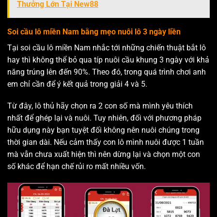
Thưởng Lớn Tại New88
Soi cầu lô miền Nam bằng mẹo nuôi lô 3 ngày liền
Tại soi cầu lô miền Nam nhắc tới những chiến thuật bắt lô
hay thì không thể bỏ qua típ nuôi cầu khung 3 ngày với khả
năng trúng lên đến 90%. Theo đó, trong quá trình chơi anh
em chỉ cần để ý kết quả trong giải 4 và 5.
Từ đây, lô thủ hãy chọn ra 2 con số mà mình yêu thích
nhất để ghép lại và nuôi. Tuy nhiên, đối với phương pháp
hữu dụng này bạn tuyệt đối không nên nuôi chúng trong
thời gian dài. Nếu cảm thấy con lô mình nuôi được 1 tuần
mà vẫn chưa xuất hiện thì nên dừng lại và chọn một con
số khác để hạn chế rủi ro mất nhiều vốn.