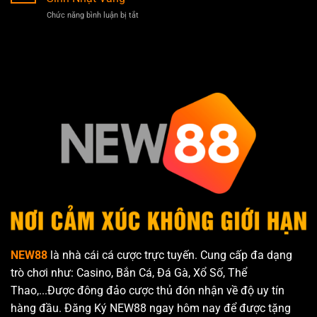
20%
20%
Nhà
Chức năng bình luận bị tắt
ở
–
Dành
Cái
NEW88
Đại
Riêng
NEW88
MEGALIVE
Nhạc
Cho
2025
Hội
Hội
–
Sinh
Viên
Vui
Nhật
Ngày
Hội
Vàng
24/12
Trăng
Rằm
&
Sinh
Nhật
Vàng
NEW88
là nhà cái cá cược trực tuyến. Cung cấp đa dạng
trò chơi như: Casino, Bắn Cá, Đá Gà, Xổ Số, Thể
Thao,...Được đông đảo cược thủ đón nhận về độ uy tín
hàng đầu. Đăng Ký NEW88 ngay hôm nay để được tặng