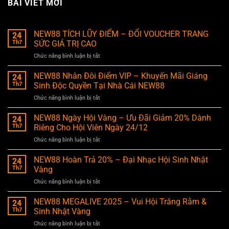
BÀI VIẾT MỚI
NEW88 TÍCH LŨY ĐIỂM – ĐỔI VOUCHER TRANG
24
Th7
SỨC GIÁ TRỊ CAO
Chức năng bình luận bị tắt
ở
NEW88
TÍCH
NEW88 Nhân Đôi Điểm VIP – Khuyến Mãi Giáng
24
LŨY
Th7
Sinh Độc Quyền Tại Nhà Cái NEW88
ĐIỂM
Chức năng bình luận bị tắt
ở
–
NEW88
ĐỔI
Nhân
NEW88 Ngày Hội Vàng – Ưu Đãi Giảm 20% Dành
VOUCHER
24
Đôi
TRANG
Th7
Riêng Cho Hội Viên Ngày 24/12
Điểm
SỨC
Chức năng bình luận bị tắt
ở
VIP
GIÁ
NEW88
–
TRỊ
Ngày
NEW88 Hoàn Trả 20% – Đại Nhạc Hội Sinh Nhật
Khuyến
24
CAO
Hội
Mãi
Th7
Vàng
Vàng
Giáng
Chức năng bình luận bị tắt
ở
–
Sinh
NEW88
Ưu
Độc
Hoàn
NEW88 MEGALIVE 2025 – Vui Hội Trăng Rằm &
Đãi
24
Quyền
Trả
Giảm
Th7
Sinh Nhật Vàng
Tại
20%
20%
Nhà
Chức năng bình luận bị tắt
ở
–
Dành
Cái