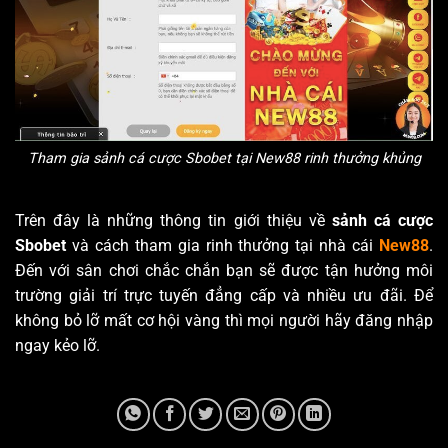
Tham gia sảnh cá cược Sbobet tại New88 rinh thưởng khủng
Trên đây là những thông tin giới thiệu về
sảnh cá cược
Sbobet
và cách tham gia rinh thưởng tại nhà cái
New88
.
Đến với sân chơi chắc chắn bạn sẽ được tận hưởng môi
trường giải trí trực tuyến đẳng cấp và nhiều ưu đãi. Để
không bỏ lỡ mất cơ hội vàng thì mọi người hãy đăng nhập
ngay kẻo lỡ.