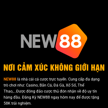
NEW88
Đại
Riêng
NEW88
MEGALIVE
Nhạc
Cho
2025
Hội
Hội
–
Sinh
Viên
Vui
Nhật
Ngày
Hội
Vàng
24/12
Trăng
Rằm
&
Sinh
Nhật
Vàng
NEW88
là nhà cái cá cược trực tuyến. Cung cấp đa dạng
trò chơi như: Casino, Bắn Cá, Đá Gà, Xổ Số, Thể
Thao,...Được đông đảo cược thủ đón nhận về độ uy tín
hàng đầu. Đăng Ký NEW88 ngay hôm nay để được tặng
58K trải nghiệm.