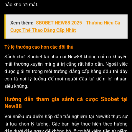
hảo khó rời mắt.
Xem thêm:
SBOBET NEW88 2025 - Thương Hiệu Cá
Cược Thể Thao Đẳng Cấp Nhất
Tỷ lệ thưởng cao hơn các đối thủ
Sảnh chơi Sbobet tại nhà cái New88 không chỉ có khuyến
mãi thường xuyên mà giá trị cũng rất hấp dẫn. Ngoài việc
được giải trí trong môi trường đẳng cấp hàng đầu thì đây
còn là nơi lý tưởng để mọi người đầu tư kiếm lợi nhuận
siêu khủng.
Hướng dẫn tham gia sảnh cá cược Sbobet tại
New88
Với nhiều ưu điểm hấp dẫn trải nghiệm tại New88 thực sự
là lựa chọn lý tưởng. Các bạn hãy thực hiện theo hướng
dẫn dưới đây ngay để không bỏ lỡ cơ hội kiếm tiền từ niềm