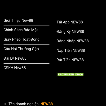
THÔNG TIN
HƯỚNG DẪN
Giới Thiệu New88
Tải App NEW88
Chính Sách Bảo Mật
Đăng Ký NEW88
Giấy Phép Hoạt Động
Đăng Nhập NEW88
Câu Hỏi Thường Gặp
Nạp Tiền NEW88
Đại Lý New88
Rút Tiền NEW88
CSKH New88
LIÊN HỆ
Tên doanh nghiệp:
NEW88